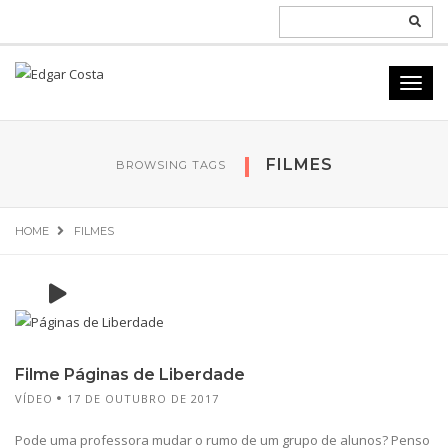
FILMES
BROWSING TAGS
HOME
FILMES
Filme Páginas de Liberdade
VÍDEO
17 DE OUTUBRO DE 2017
Pode uma professora mudar o rumo de um grupo de alunos? Penso