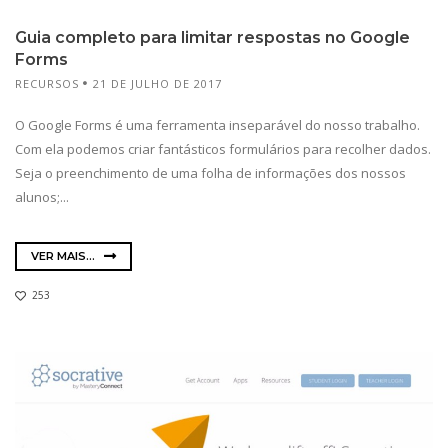
Guia completo para limitar respostas no Google
Forms
RECURSOS
21 DE JULHO DE 2017
O Google Forms é uma ferramenta inseparável do nosso trabalho.
Com ela podemos criar fantásticos formulários para recolher dados.
Seja o preenchimento de uma folha de informações dos nossos
alunos;...
VER MAIS...
253