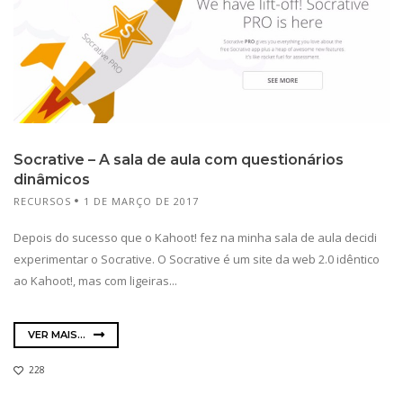
Socrative – A sala de aula com questionários
dinâmicos
RECURSOS
1 DE MARÇO DE 2017
Depois do sucesso que o Kahoot! fez na minha sala de aula decidi
experimentar o Socrative. O Socrative é um site da web 2.0 idêntico
ao Kahoot!, mas com ligeiras...
VER MAIS...
228