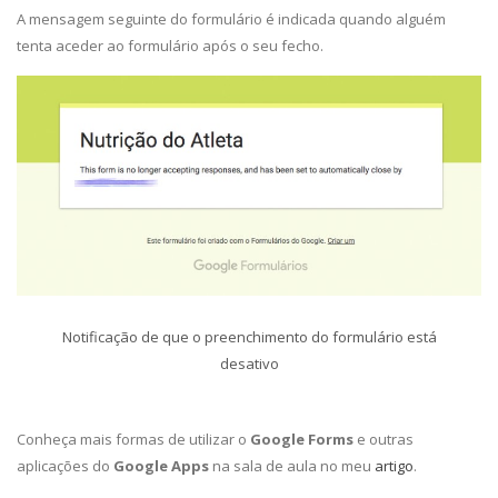
A mensagem seguinte do formulário é indicada quando alguém
tenta aceder ao formulário após o seu fecho.
Notificação de que o preenchimento do formulário está
desativo
Conheça mais formas de utilizar o
Google Forms
e outras
aplicações do
Google Apps
na sala de aula no meu
artigo
.