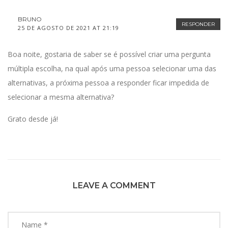
BRUNO
RESPONDER
25 DE AGOSTO DE 2021 AT 21:19
Boa noite, gostaria de saber se é possível criar uma pergunta
múltipla escolha, na qual após uma pessoa selecionar uma das
alternativas, a próxima pessoa a responder ficar impedida de
selecionar a mesma alternativa?
Grato desde já!
LEAVE A COMMENT