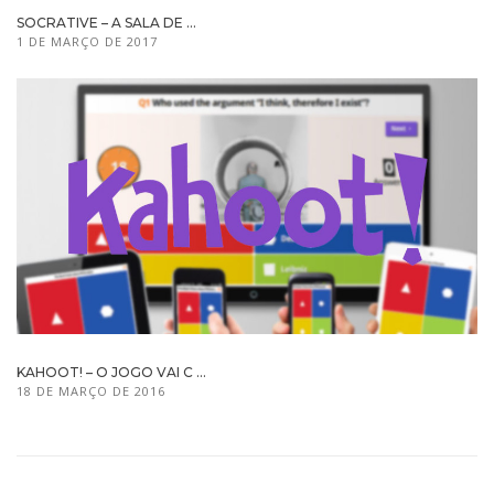
SOCRATIVE – A SALA DE ...
1 DE MARÇO DE 2017
KAHOOT! – O JOGO VAI C ...
18 DE MARÇO DE 2016