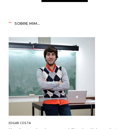
SOBRE MIM…
EDGAR COSTA