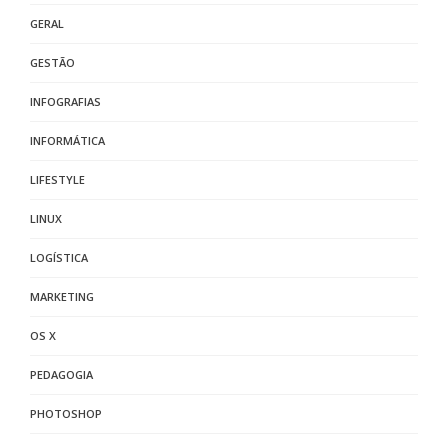
GERAL
GESTÃO
INFOGRAFIAS
INFORMÁTICA
LIFESTYLE
LINUX
LOGÍSTICA
MARKETING
OS X
PEDAGOGIA
PHOTOSHOP