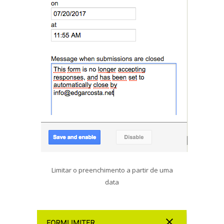
Limitar o preenchimento a partir de uma
data