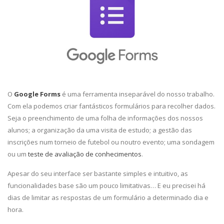
O
Google Forms
é uma ferramenta inseparável do nosso trabalho.
Com ela podemos criar fantásticos formulários para recolher dados.
Seja o preenchimento de uma folha de informações dos nossos
alunos; a organização da uma visita de estudo; a gestão das
inscrições num torneio de futebol ou noutro evento; uma sondagem
ou um
teste de avaliação de conhecimentos
.
Apesar do seu interface ser bastante simples e intuitivo, as
funcionalidades base são um pouco limitativas… E eu precisei há
dias de limitar as respostas de um formulário a determinado dia e
hora.