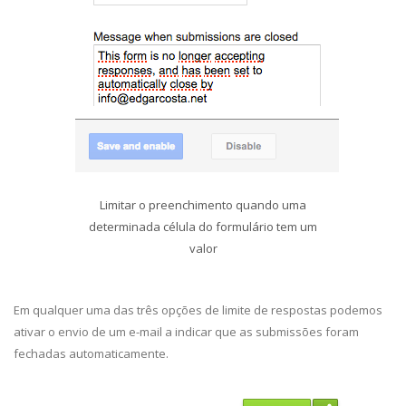
Limitar o preenchimento quando uma
determinada célula do formulário tem um
valor
Em qualquer uma das três opções de limite de respostas podemos
ativar o envio de um e-mail a indicar que as submissões foram
fechadas automaticamente.