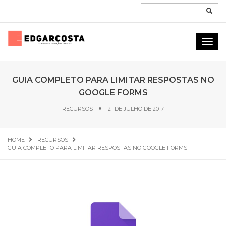
GUIA COMPLETO PARA LIMITAR RESPOSTAS NO
GOOGLE FORMS
RECURSOS
21 DE JULHO DE 2017
HOME
RECURSOS
GUIA COMPLETO PARA LIMITAR RESPOSTAS NO GOOGLE FORMS