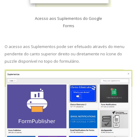
Acesso aos Suplementos do Google
Forms
O acesso aos Suplementos pode ser efetuado através do menu
pendente do canto superior direito ou diretamente no ícone do
puzzle disponível no topo do formulário.