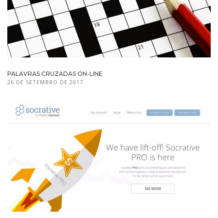
PALAVRAS CRUZADAS ON-LINE
26 DE SETEMBRO DE 2017