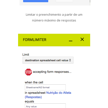
Limitar o preenchimento a partir de um
número máximo de respostas