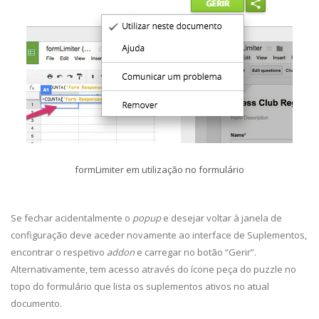
formLimiter em utilização no formulário
Se fechar acidentalmente o
popup
e desejar voltar à janela de
configuração deve aceder novamente ao interface de Suplementos,
encontrar o respetivo
addon
e carregar no botão “Gerir”.
Alternativamente, tem acesso através do ícone peça do puzzle no
topo do formulário que lista os suplementos ativos no atual
documento.