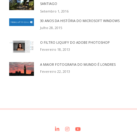
SANTIAGO
Setembro 1, 2016
30 ANOS DA HISTÓRIA DO MICROSOFT WINDOWS
Julho 28, 2015
O FILTRO LIQUIFY DO ADOBE PHOTOSHOP
Fevereiro 18, 2013
A MAIOR FOTOGRAFIA DO MUNDO É LONDRES
Fevereiro 22, 2013