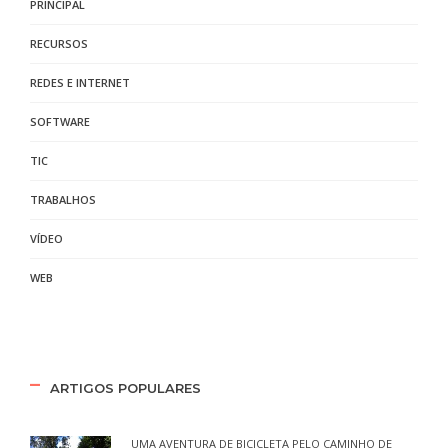
PRINCIPAL
RECURSOS
REDES E INTERNET
SOFTWARE
TIC
TRABALHOS
VÍDEO
WEB
ARTIGOS POPULARES
UMA AVENTURA DE BICICLETA PELO CAMINHO DE