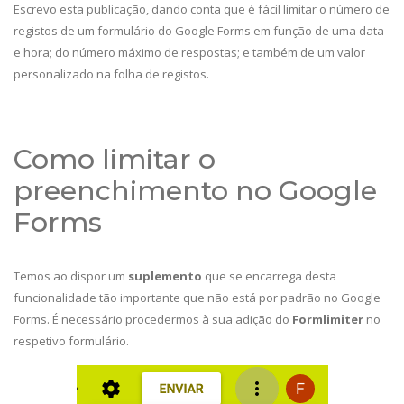
Escrevo esta publicação, dando conta que é fácil limitar o número de
registos de um formulário do Google Forms em função de uma data
e hora; do número máximo de respostas; e também de um valor
personalizado na folha de registos.
Como limitar o
preenchimento no Google
Forms
Temos ao dispor um
suplemento
que se encarrega desta
funcionalidade tão importante que não está por padrão no Google
Forms. É necessário procedermos à sua adição do
Formlimiter
no
respetivo formulário.