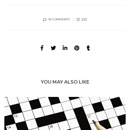
253
18 COMMENTS
YOU MAY ALSO LIKE