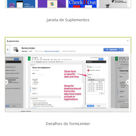
Janela de Suplementos
Detalhes do formLimiter