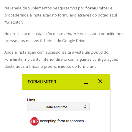
Na janela de Suplementos pesquisamos por
formLimiter
e
procedermos à instalação no formulário através do botão azul
“Gratuito”.
No processo de instalação deste
addon
é necessário permitir-lhe o
acesso aos nossos ficheiros do Google Drive.
Após a instalação com sucesso, salta à vista um
popup
do
Formlimiter no canto inferior direito com algumas configurações
destinadas a limitar o preenchimento do formulário: