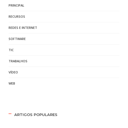
PRINCIPAL
RECURSOS
REDES E INTERNET
SOFTWARE
TIC
TRABALHOS
VÍDEO
WEB
ARTIGOS POPULARES