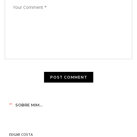
SOBRE MIM…
EDGAR COSTA