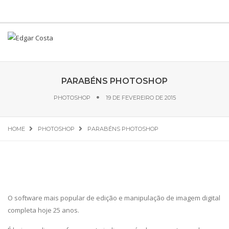
PARABÉNS PHOTOSHOP
PHOTOSHOP
19 DE FEVEREIRO DE 2015
HOME
PHOTOSHOP
PARABÉNS PHOTOSHOP
O software mais popular de edição e manipulação de imagem digital
completa hoje 25 anos.