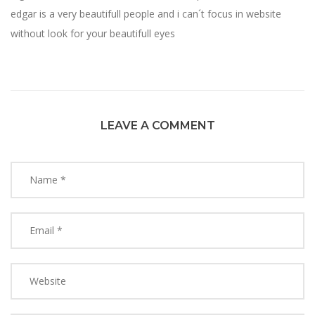
edgar is a very beautifull people and i can´t focus in website
without look for your beautifull eyes
LEAVE A COMMENT