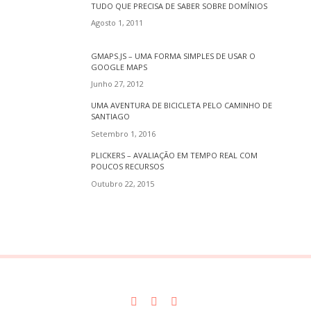
TUDO QUE PRECISA DE SABER SOBRE DOMÍNIOS
Agosto 1, 2011
GMAPS.JS – UMA FORMA SIMPLES DE USAR O
GOOGLE MAPS
Junho 27, 2012
UMA AVENTURA DE BICICLETA PELO CAMINHO DE
SANTIAGO
Setembro 1, 2016
PLICKERS – AVALIAÇÃO EM TEMPO REAL COM
POUCOS RECURSOS
Outubro 22, 2015