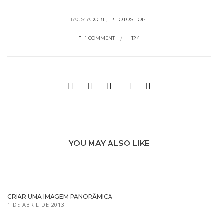
TAGS:
ADOBE
PHOTOSHOP
124
1 COMMENT
YOU MAY ALSO LIKE
CRIAR UMA IMAGEM PANORÂMICA
1 DE ABRIL DE 2013