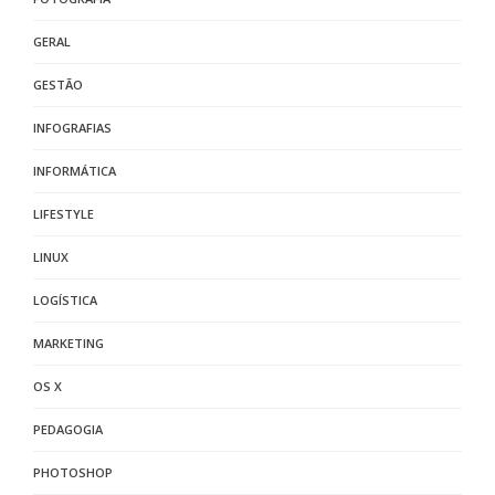
GERAL
GESTÃO
INFOGRAFIAS
INFORMÁTICA
LIFESTYLE
LINUX
LOGÍSTICA
MARKETING
OS X
PEDAGOGIA
PHOTOSHOP