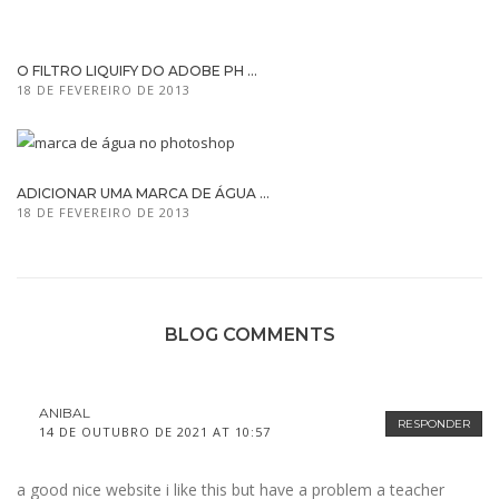
O FILTRO LIQUIFY DO ADOBE PH ...
18 DE FEVEREIRO DE 2013
ADICIONAR UMA MARCA DE ÁGUA ...
18 DE FEVEREIRO DE 2013
BLOG COMMENTS
ANIBAL
RESPONDER
14 DE OUTUBRO DE 2021 AT 10:57
a good nice website i like this but have a problem a teacher