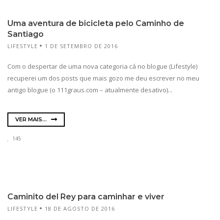
Uma aventura de bicicleta pelo Caminho de
Santiago
LIFESTYLE
1 DE SETEMBRO DE 2016
Com o despertar de uma nova categoria cá no blogue (Lifestyle)
recuperei um dos posts que mais gozo me deu escrever no meu
antigo blogue (o 111graus.com – atualmente desativo)...
VER MAIS...
145
Caminito del Rey para caminhar e viver
LIFESTYLE
18 DE AGOSTO DE 2016